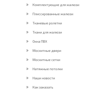
Комплектующие для жалюзи
Плиссированные жалюзи
Тканевые ролетки
Ткани для жалюзи
Окна ПВХ
Москитные двери
Москитные сетки
Натяжные потолки
Наши новости
Как заказать