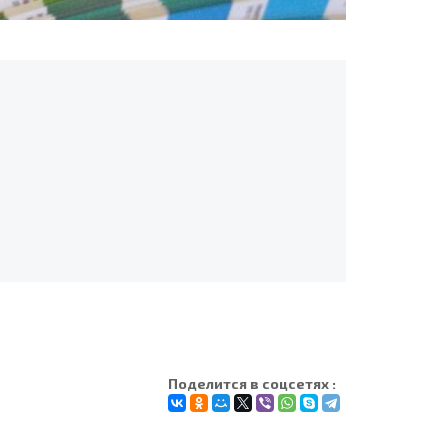
Поделится в соцсетях :