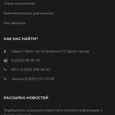
Ткани для жалюзи
Комплектующие для жалюзи
Как заказать
КАК НАС НАЙТИ?
Адрес: г.Брест, ул. Островского 12, Центр города.
8 (0162) 95-95-95
МТС: 8 (029) 208-18-83
Velcom: 8 (029) 373-33-65
РАССЫЛКА НОВОСТЕЙ
Подпишитесь на рассылку новостей и получите информацию о