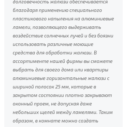
долговечность жалюзи обеспечивается
благодаря применению специального
пластикового напыления на алюминиевые
ламели, позволяющего выдерживать
воздействие солнечных лучей и без боязни
использовать различные моющие
средства для обработки жалюзи. В
ассортименте нашей фирмы вы сможете
выбрать для своего дома или квартиры
алюминиевые горизонтальные жалюзи с
шириной полосок 25 мм, которые в
закрытом состоянии плотно закрывают
оконный проем, не допуская даже
небольших щелей между ламелями. Таким
образом, в комнате можно создать