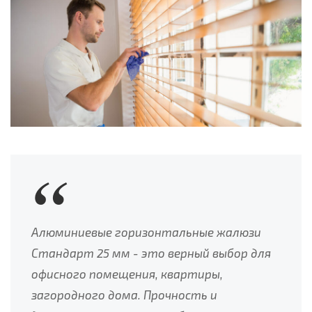
Алюминиевые горизонтальные жалюзи
Стандарт 25 мм - это верный выбор для
офисного помещения, квартиры,
загородного дома. Прочность и