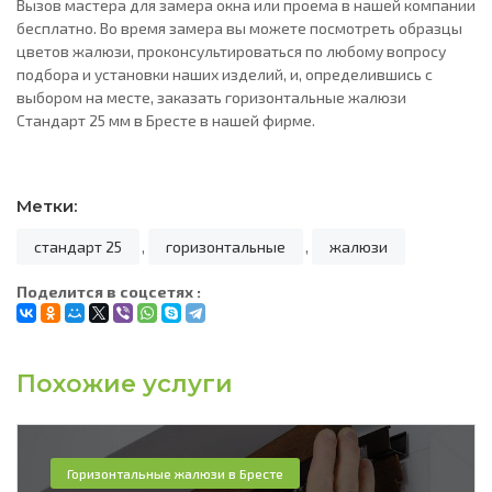
Вызов мастера для замера окна или проема в нашей компании
бесплатно. Во время замера вы можете посмотреть образцы
цветов жалюзи, проконсультироваться по любому вопросу
подбора и установки наших изделий, и, определившись с
выбором на месте, заказать горизонтальные жалюзи
Стандарт 25 мм в Бресте в нашей фирме.
Метки:
стандарт 25
,
горизонтальные
,
жалюзи
Поделится в соцсетях :
Похожие услуги
Горизонтальные жалюзи в Бресте