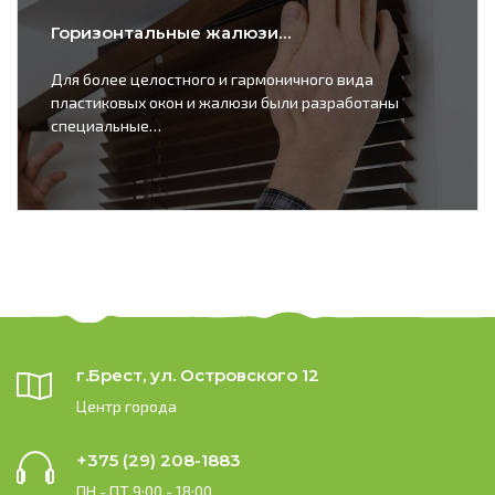
Горизонтальные жалюзи…
Для более целостного и гармоничного вида
пластиковых окон и жалюзи были разработаны
специальные…
г.Брест, ул. Островского 12
Центр города
+375 (29) 208-1883
ПН - ПТ 9:00 - 18:00