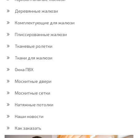
Деревянные жалюзи
Комплектующие для жалюзи
Плиссированные жалюзи
Тканевые ролетки
Ткани для жалюзи
Окна ПВХ
Москитные двери
Москитные сетки
Натяжные потолки
Наши новости
Как заказать