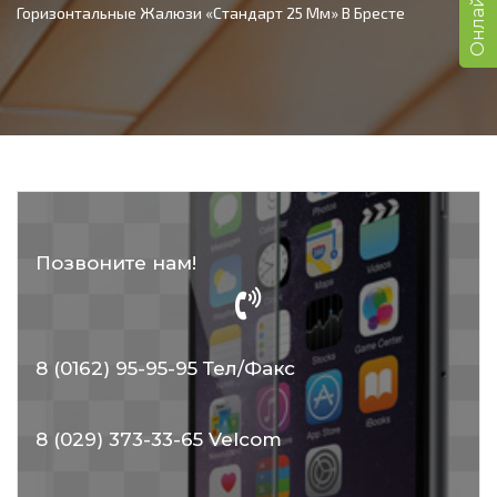
Горизонтальные Жалюзи «Стандарт 25 Мм» В Бресте
Позвоните нам!
8 (0162) 95-95-95 Тел/Факс
8 (029) 373-33-65 Velcom