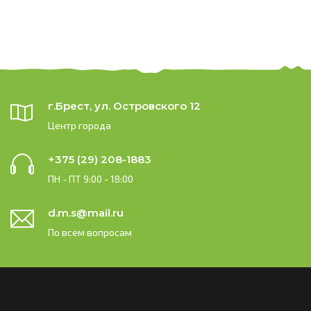
г.Брест, ул. Островского 12
Центр города
+375 (29) 208-1883
ПН - ПТ 9:00 - 18:00
d.m.s@mail.ru
По всем вопросам