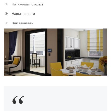
Натяжные потолки
Наши новости
Как заказать