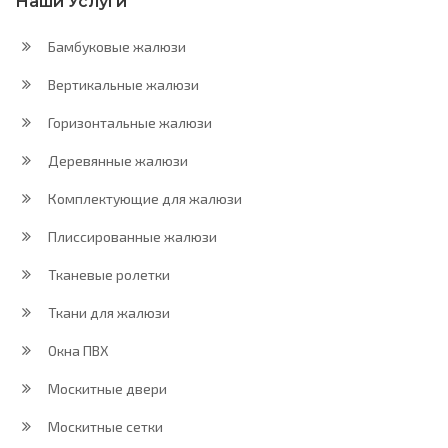
Наши Услуги
Бамбуковые жалюзи
Вертикальные жалюзи
Горизонтальные жалюзи
Деревянные жалюзи
Комплектующие для жалюзи
Плиссированные жалюзи
Тканевые ролетки
Ткани для жалюзи
Окна ПВХ
Москитные двери
Москитные сетки