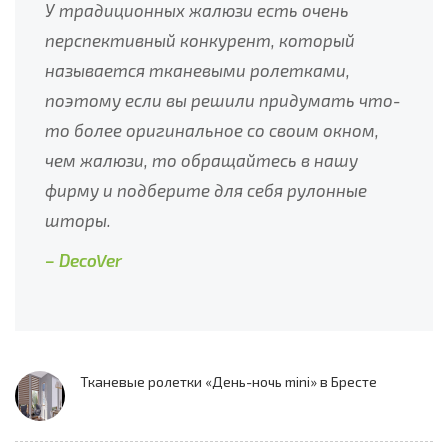
У традиционных жалюзи есть очень
перспективный конкурент, который
называется тканевыми ролетками,
поэтому если вы решили придумать что-
то более оригинальное со своим окном,
чем жалюзи, то обращайтесь в нашу
фирму и подберите для себя рулонные
шторы.
– DecoVer
Тканевые ролетки «День-ночь mini» в Бресте