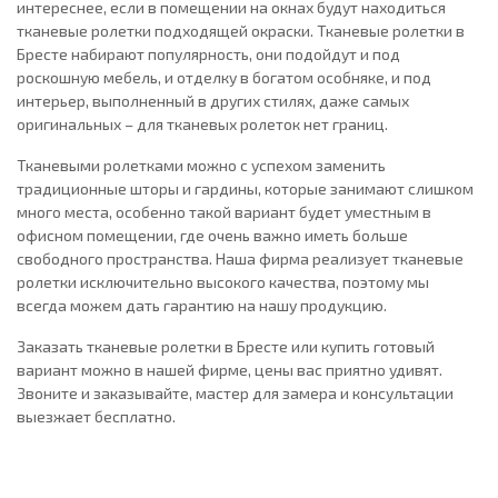
интереснее, если в помещении на окнах будут находиться
тканевые ролетки подходящей окраски. Тканевые ролетки в
Бресте набирают популярность, они подойдут и под
роскошную мебель, и отделку в богатом особняке, и под
интерьер, выполненный в других стилях, даже самых
оригинальных – для тканевых ролеток нет границ.
Тканевыми ролетками можно с успехом заменить
традиционные шторы и гардины, которые занимают слишком
много места, особенно такой вариант будет уместным в
офисном помещении, где очень важно иметь больше
свободного пространства. Наша фирма реализует тканевые
ролетки исключительно высокого качества, поэтому мы
всегда можем дать гарантию на нашу продукцию.
Заказать тканевые ролетки в Бресте или купить готовый
вариант можно в нашей фирме, цены вас приятно удивят.
Звоните и заказывайте, мастер для замера и консультации
выезжает бесплатно.