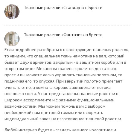
Тканевые ролетки «Стандарт» в Бресте
Тканевые ролетки «Фантазия» в Бресте
Если подробнее разобраться в конструкции тканевых ролеток,
то увидим, что специальная ткань намотана на вал, который
бывает двух вариантов: закрытый - в защитном коробе или в
открытом виде. Механизм тканевых ролеток достаточно
прост и вы можете легко управлять тканевым полотном, то
поднимая его, то опуская. При закрытии полотно прилегает
очень плотно, и комната хорошо защищена от потока
внешнего света. У нас представлены тканевые ролетки в
широком ассортименте и с разными функциональными
возможностями. Мы можем помочь вам с выбором
необходимой вам цветовой гаммы или оформить
индивидуальный заказ на изготовление тканевой ролетки.
Любой интерьер будет выглядеть намного колоритнее и