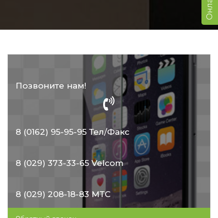
Позвоните нам!
8 (0162) 95-95-95 Тел/Факс
8 (029) 373-33-65 Velcom
8 (029) 208-18-83 МТС