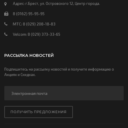
Адрес: г.Брест, ул. Островского 12, Центр города.
8 (0162) 95-95-95
МТС: 8 (029) 208-18-83
Velcom: 8 (029) 373-33-65
РАССЫЛКА НОВОСТЕЙ
Подпишитесь на рассылку новостей и получите информацию о
Акциях и Скидках.
ПОЛУЧИТЬ ПРЕДЛОЖЕНИЯ