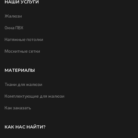
НАШИ УСЛУГИ
Жалюзи
Окна ПВХ
Натяжные потолки
Москитные сетки
МАТЕРИАЛЫ
Ткани для жалюзи
Комплектующие для жалюзи
Как заказать
КАК НАС НАЙТИ?